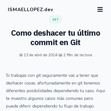
ISMAELLOPEZ.dev
GIT
Como deshacer tu último
commit en Git
📅 23 de abril de 2024
•
📖 2 Min. de lectura
Si trabajas con git seguramente vas a tener que
deshacer cosas, afortunadamente en git tenemos
diferentes posibilidades dependiendo tu caso. Aqui
te muestro algunos casos màs comunes pero
puede diferir dependiendo tu flujo de trabajo.