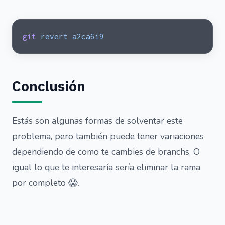
git
 revert
 a2ca6i9
Conclusión
Estás son algunas formas de solventar este
problema, pero también puede tener variaciones
dependiendo de como te cambies de branchs. O
igual lo que te interesaría sería eliminar la rama
por completo 😱.