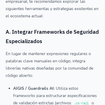
empresarial, te recomendamos explorar las
siguientes herramientas y estrategias existentes en
el ecosistema actual:
A. Integrar Frameworks de Seguridad
Especializados
En lugar de mantener expresiones regulares o
palabras clave manuales en código, integra
librerías nativas diseñadas por la comunidad de
código abierto:
AIGIS / Guardrails AI:
Utiliza estos
frameworks para estructurar especificaciones
de validación estrictas (archivos
o
.co-rail