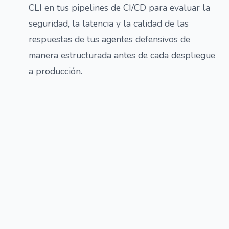
CLI en tus pipelines de CI/CD para evaluar la
seguridad, la latencia y la calidad de las
respuestas de tus agentes defensivos de
manera estructurada antes de cada despliegue
a producción.