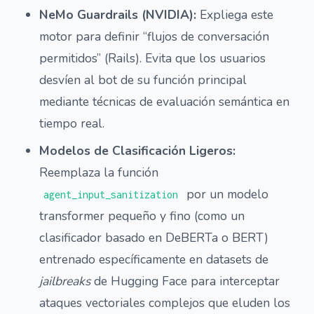
NeMo Guardrails (NVIDIA):
Expliega este
motor para definir “flujos de conversación
permitidos” (Rails). Evita que los usuarios
desvíen al bot de su función principal
mediante técnicas de evaluación semántica en
tiempo real.
Modelos de Clasificación Ligeros:
Reemplaza la función
por un modelo
agent_input_sanitization
transformer pequeño y fino (como un
clasificador basado en DeBERTa o BERT)
entrenado específicamente en datasets de
jailbreaks
de Hugging Face para interceptar
ataques vectoriales complejos que eluden los