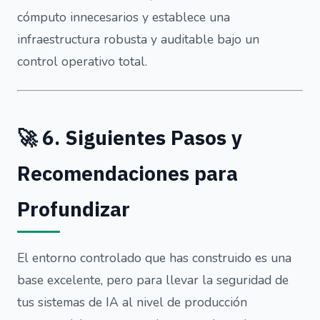
cómputo innecesarios y establece una
infraestructura robusta y auditable bajo un
control operativo total.
🚀 6. Siguientes Pasos y
Recomendaciones para
Profundizar
El entorno controlado que has construido es una
base excelente, pero para llevar la seguridad de
tus sistemas de IA al nivel de producción