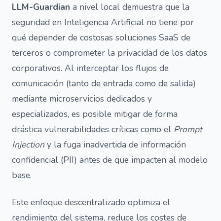
LLM-Guardian
a nivel local demuestra que la
seguridad en Inteligencia Artificial no tiene por
qué depender de costosas soluciones SaaS de
terceros o comprometer la privacidad de los datos
corporativos. Al interceptar los flujos de
comunicación (tanto de entrada como de salida)
mediante microservicios dedicados y
especializados, es posible mitigar de forma
drástica vulnerabilidades críticas como el
Prompt
Injection
y la fuga inadvertida de información
confidencial (PII) antes de que impacten al modelo
base.
Este enfoque descentralizado optimiza el
rendimiento del sistema, reduce los costes de