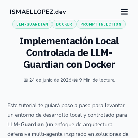
ISMAELLOPEZ.dev
LLM-GUARDIAN
DOCKER
PROMPT INJECTION
Implementación Local
Controlada de LLM-
Guardian con Docker
📅 24 de junio de 2026
•
📖 9 Min. de lectura
Este tutorial te guiará paso a paso para levantar
un entorno de desarrollo local y controlado para
LLM-Guardian
(un enfoque de arquitectura
defensiva multi-agente inspirado en soluciones de