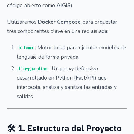
código abierto como
AIGIS
).
Utilizaremos
Docker Compose
para orquestar
tres componentes clave en una red aislada:
: Motor local para ejecutar modelos de
ollama
lenguaje de forma privada.
: Un proxy defensivo
llm-guardian
desarrollado en Python (FastAPI) que
intercepta, analiza y sanitiza las entradas y
salidas.
🛠️ 1. Estructura del Proyecto