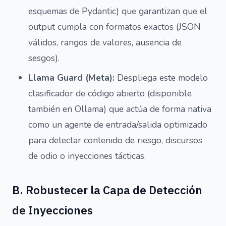
esquemas de Pydantic) que garantizan que el
output cumpla con formatos exactos (JSON
válidos, rangos de valores, ausencia de
sesgos).
Llama Guard (Meta):
Despliega este modelo
clasificador de código abierto (disponible
también en Ollama) que actúa de forma nativa
como un agente de entrada/salida optimizado
para detectar contenido de riesgo, discursos
de odio o inyecciones tácticas.
B. Robustecer la Capa de Detección
de Inyecciones