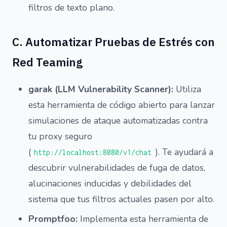
filtros de texto plano.
C. Automatizar Pruebas de Estrés con
Red Teaming
garak (LLM Vulnerability Scanner):
Utiliza
esta herramienta de código abierto para lanzar
simulaciones de ataque automatizadas contra
tu proxy seguro
(
). Te ayudará a
http://localhost:8080/v1/chat
descubrir vulnerabilidades de fuga de datos,
alucinaciones inducidas y debilidades del
sistema que tus filtros actuales pasen por alto.
Promptfoo:
Implementa esta herramienta de