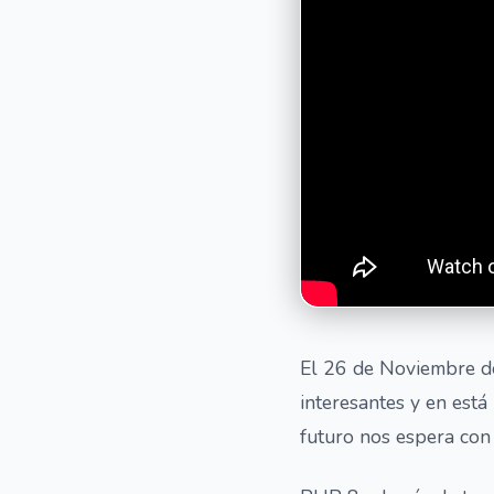
El 26 de Noviembre d
interesantes y en est
futuro nos espera co