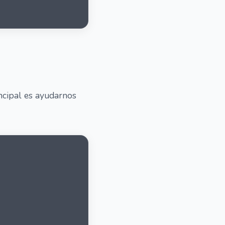
incipal es ayudarnos