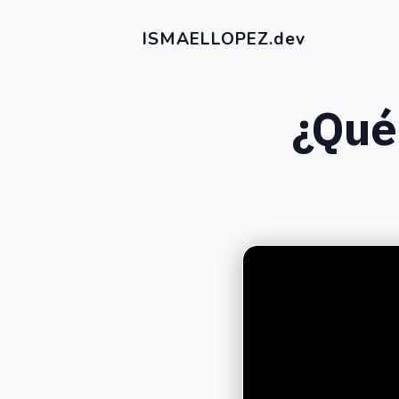
ISMAELLOPEZ.dev
¿Qué