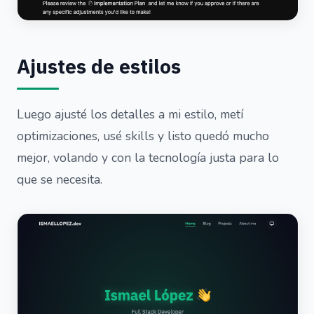
Ajustes de estilos
Luego ajusté los detalles a mi estilo, metí
optimizaciones, usé skills y listo quedó mucho
mejor, volando y con la tecnología justa para lo
que se necesita.