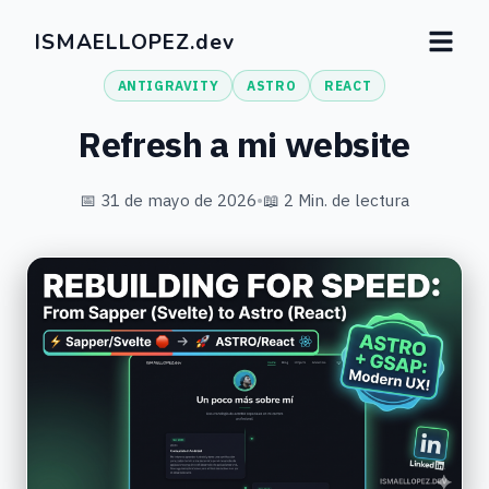
ISMAELLOPEZ.dev
ANTIGRAVITY
ASTRO
REACT
Refresh a mi website
📅 31 de mayo de 2026
•
📖 2 Min. de lectura