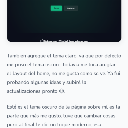
Tambien agregue el tema claro, ya que por defecto
me puso el tema oscuro, todavia me toca areglar
el layout del home, no me gusta como se ve. Ya fui
probando algunas ideas y subiré la
actualizaciones pronto 😉.
Esté es el tema oscuro de la página sobre mí, es la
parte que más me gusto, tuve que cambiar cosas
pero al final le dio un toque moderno, esa