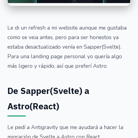
Le di un refresh a mi website aunque me gustaba
como se veia antes, pero para ser honestos ya
estaba desactualizado venía en Sapper(Svelte).
Para una landing page personal yo quería algo
más ligero y rápido, así que preferí Astro.
De Sapper(Svelte) a
Astro(React)
Le pedí a Antigravity que me ayudará a hacer la
migración de Svelte a Astro con React.