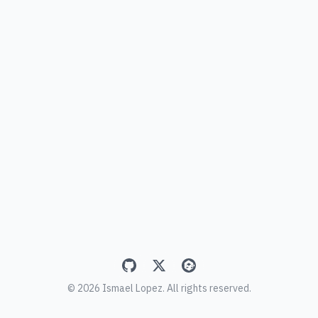
© 2026 Ismael Lopez. All rights reserved.