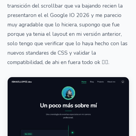
transición del scrollbar que va bajando recien la
presentaron el el Google IO 2026 y me parecio
muy agradable que lo hiciera, supongo que fue
porque ya tenia el layout en mi versión anterior,
solo tengo que verificar que lo haya hecho con las
nuevos standares de CSS y validar la
compatibilidad, de ahi en fuera todo ok 👌🏽.