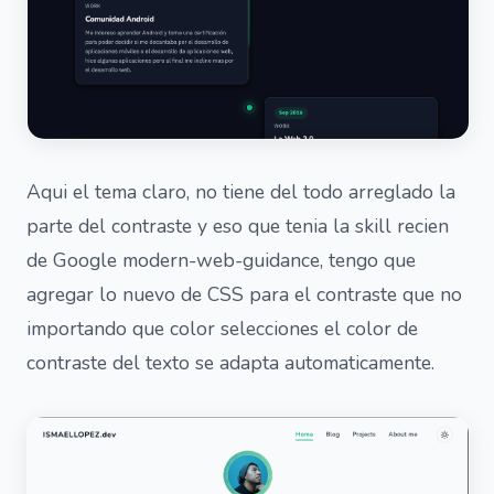
Aqui el tema claro, no tiene del todo arreglado la
parte del contraste y eso que tenia la skill recien
de Google modern-web-guidance, tengo que
agregar lo nuevo de CSS para el contraste que no
importando que color selecciones el color de
contraste del texto se adapta automaticamente.