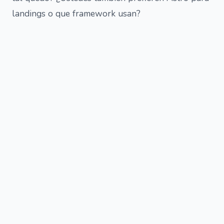
landings o que framework usan?